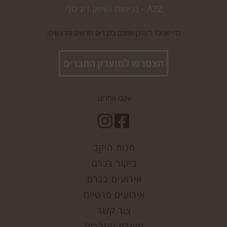
A2Z - נגישות ושיווק דיגיטלי
כדי שנוכל לעדכן אתכם בדברים חדשים ומרגשים:
הצטרפו למועדון החברים
עקבו אחרינו:
חנות היקב
ביקור בכרם
אירועים בכרם
אירועים פרטיים
צור קשר
מועדון החברים