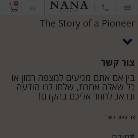
0
EN
The Story of a Pioneer
צור קשר
בין אם אתם מגיעים למצפה רמון או
כל שאלה אחרת, שלחו לנו הודעה
ונדאג לחזור אליכם בהקדם!
צרו עימנו קשר
*חובה