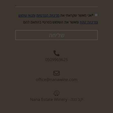
*אני מאשר שקראתי את
מדיניות הפרטיות
ותנאי שימוש
ומדיניות קוקיז
ומאשר את השימוש בפרטיי בהתאם להם
שליחה
0509969625
office@nanawine.com
יקב ננה - Nana Estate Winery