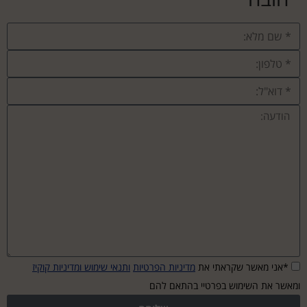
*אני מאשר שקראתי את
מדיניות הפרטיות
ותנאי שימוש ומדיניות קוקיז
ומאשר את השימוש בפרטיי בהתאם להם